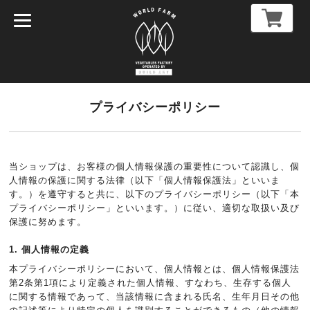
プライバシーポリシー
当ショップは、お客様の個人情報保護の重要性について認識し、個
人情報の保護に関する法律（以下「個人情報保護法」といいま
す。）を遵守すると共に、以下のプライバシーポリシー（以下「本
プライバシーポリシー」といいます。）に従い、適切な取扱い及び
保護に努めます。
1. 個人情報の定義
本プライバシーポリシーにおいて、個人情報とは、個人情報保護法
第2条第1項により定義された個人情報、すなわち、生存する個人
に関する情報であって、当該情報に含まれる氏名、生年月日その他