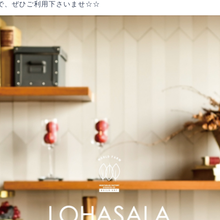
で、ぜひご利用下さいませ☆☆