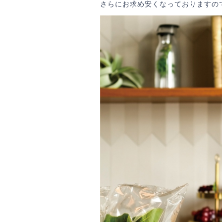
さらにお求め安くなっておりますの