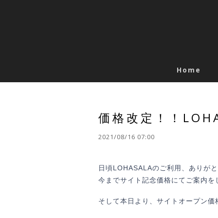
Home
価格改定！！LOH
2021/08/16 07:00
日頃LOHASALAのご利用、ありが
今までサイト記念価格にてご案内を
そして本日より、サイトオープン価