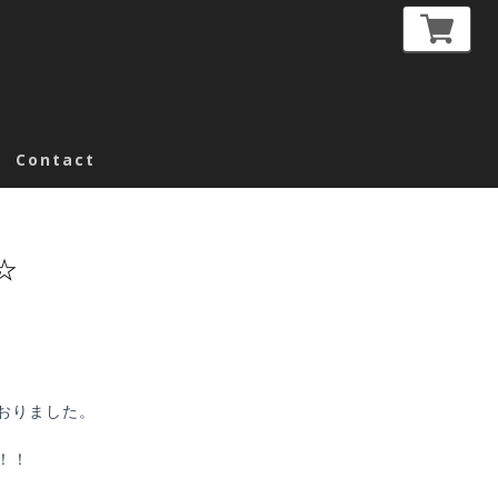
Contact
☆
おりました。
！！