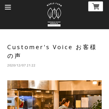
Customer's Voice お客様
の声
2020/12/07 21:22